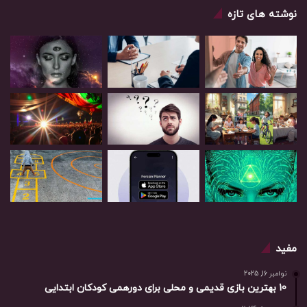
نوشته های تازه
مفید
نوامبر 16, 2025
10 بهترین بازی‌ قدیمی و محلی برای دورهمی کودکان ابتدایی