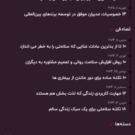
فوریه 8, 2025
14 خصوصیات مدیران موفق در توسعه برندهای بین‌المللی
تصادفی
مارس 11, 2024
10 تا از بدترین عادات غذایی که سلامتی را به خطر می اندازد
آوریل 3, 2024
10 روش افزایش سلامت روانی و تعمیم مشاوره به دیگران
نوامبر 25, 2024
10 نکته ساده برای دور ماندن از بیماری ها
دسامبر 8, 2024
12 مهارت کاربردی زندگی که لذت بخش هم هستند
مارس 12, 2024
18 نکته سلامتی برای یک سبک زندگی سالم
دسته‌ها