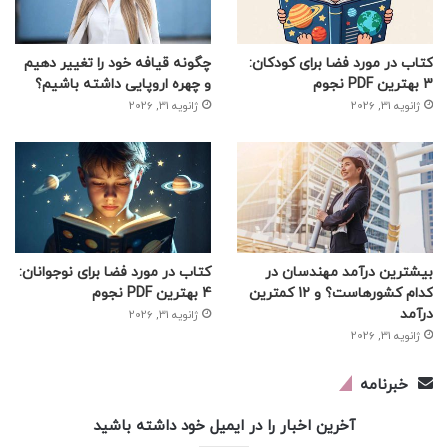
کتاب در مورد فضا برای کودکان:
چگونه قیافه خود را تغییر دهیم
3 بهترین PDF نجوم
و چهره اروپایی داشته باشیم؟
ژانویه 31, 2026
ژانویه 31, 2026
بیشترین درآمد مهندسان در
کتاب در مورد فضا برای نوجوانان:
کدام کشورهاست؟ و 12 کمترین
4 بهترین PDF نجوم
درآمد
ژانویه 31, 2026
ژانویه 31, 2026
خبرنامه
آخرین اخبار را در ایمیل خود داشته باشید