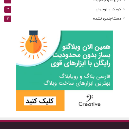
کاریزما و جذابیت
3
کودک و نوجوان
3
دسته‌بندی نشده
2