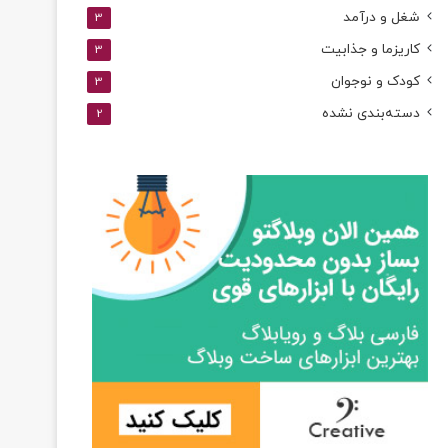
شغل و درآمد
3
کاریزما و جذابیت
3
کودک و نوجوان
3
دسته‌بندی نشده
2