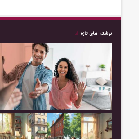
نوشته های تازه