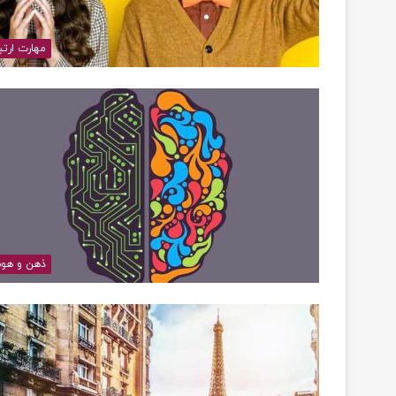
مهارت ارتب
ذهن و هو