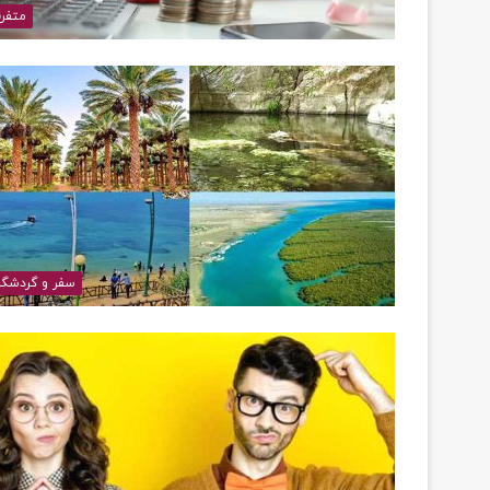
متفر
سفر و گردشگ