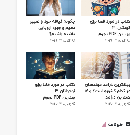
کتاب در مورد فضا برای
چگونه قیافه خود را تغییر
کودکان: 3
دهیم و چهره اروپایی
بهترین PDF نجوم
داشته باشیم؟
ژانویه 31, 2026
ژانویه 31, 2026
بیشترین درآمد مهندسان
کتاب در مورد فضا برای
در کدام کشورهاست؟ و 12
نوجوانان: 4
کمترین درآمد
بهترین PDF نجوم
ژانویه 31, 2026
ژانویه 31, 2026
خبرنامه